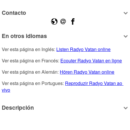
Contacto
En otros idiomas
Ver esta página en Inglés: 
Listen Radyo Vatan online
Ver esta página en Francés: 
Ecouter Radyo Vatan en ligne
Ver esta página en Alemán: 
Hören Radyo Vatan online
Ver esta página en Portugues: 
Reproduzir Radyo Vatan ao 
vivo
Descripción