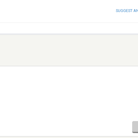
SUGGEST A