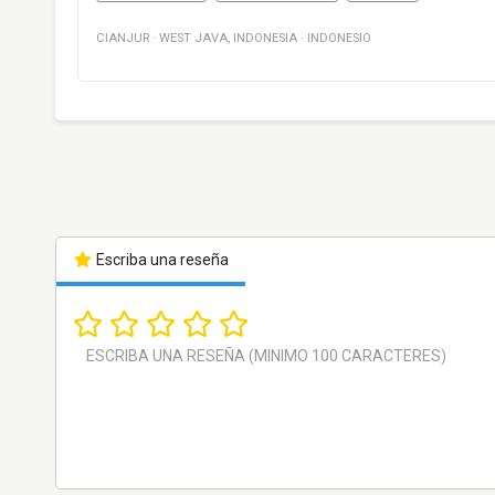
CIANJUR
·
WEST JAVA
,
INDONESIA
·
INDONESIO
Escriba una reseña