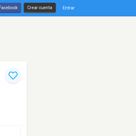
 Facebook
Crear cuenta
Entrar