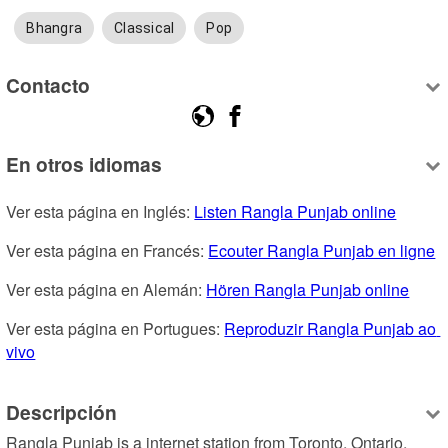
Bhangra
Classical
Pop
Contacto
En otros idiomas
Ver esta página en Inglés: 
Listen Rangla Punjab online
Ver esta página en Francés: 
Ecouter Rangla Punjab en ligne
Ver esta página en Alemán: 
Hören Rangla Punjab online
Ver esta página en Portugues: 
Reproduzir Rangla Punjab ao 
vivo
Descripción
Rangla Punjab is a internet station from Toronto, Ontario, 