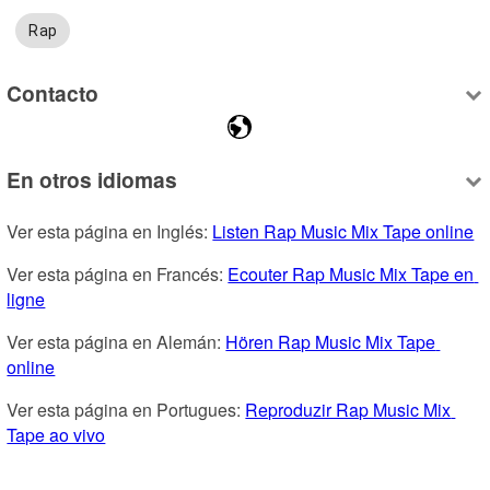
Rap
Contacto
En otros idiomas
Ver esta página en Inglés: 
Listen Rap Music Mix Tape online
Ver esta página en Francés: 
Ecouter Rap Music Mix Tape en 
ligne
Ver esta página en Alemán: 
Hören Rap Music Mix Tape 
online
Ver esta página en Portugues: 
Reproduzir Rap Music Mix 
Tape ao vivo