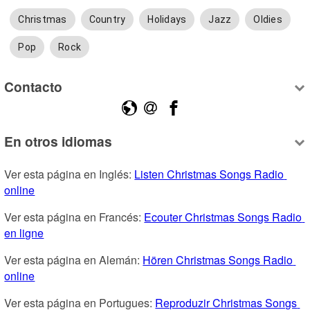
Christmas
Country
Holidays
Jazz
Oldies
Pop
Rock
Contacto
En otros idiomas
Ver esta página en Inglés: 
Listen Christmas Songs Radio 
online
Ver esta página en Francés: 
Ecouter Christmas Songs Radio 
en ligne
Ver esta página en Alemán: 
Hören Christmas Songs Radio 
online
Ver esta página en Portugues: 
Reproduzir Christmas Songs 