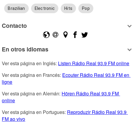
Brazilian
Electronic
Hits
Pop
Contacto
En otros idiomas
Ver esta página en Inglés: 
Listen Rádio Real 93.9 FM online
Ver esta página en Francés: 
Ecouter Rádio Real 93.9 FM en 
ligne
Ver esta página en Alemán: 
Hören Rádio Real 93.9 FM 
online
Ver esta página en Portugues: 
Reproduzir Rádio Real 93.9 
FM ao vivo