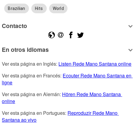
Brazilian
Hits
World
Contacto
En otros idiomas
Ver esta página en Inglés: 
Listen Rede Mano Santana online
Ver esta página en Francés: 
Ecouter Rede Mano Santana en 
ligne
Ver esta página en Alemán: 
Hören Rede Mano Santana 
online
Ver esta página en Portugues: 
Reproduzir Rede Mano 
Santana ao vivo