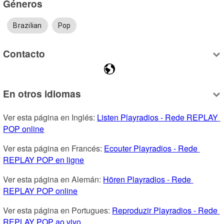
Géneros
Brazilian
Pop
Contacto
En otros idiomas
Ver esta página en Inglés: 
Listen Playradios - Rede REPLAY 
POP online
Ver esta página en Francés: 
Ecouter Playradios - Rede 
REPLAY POP en ligne
Ver esta página en Alemán: 
Hören Playradios - Rede 
REPLAY POP online
Ver esta página en Portugues: 
Reproduzir Playradios - Rede 
REPLAY POP ao vivo