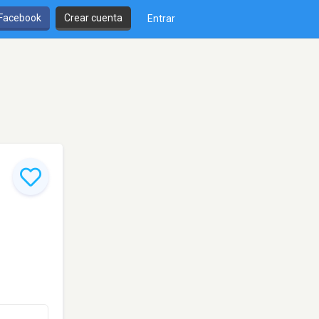
 Facebook
Crear cuenta
Entrar