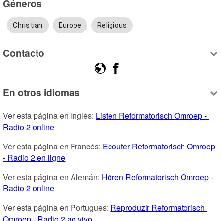
Géneros
Christian
Europe
Religious
Contacto
En otros idiomas
Ver esta página en Inglés: 
Listen Reformatorisch Omroep - 
Radio 2 online
Ver esta página en Francés: 
Ecouter Reformatorisch Omroep 
- Radio 2 en ligne
Ver esta página en Alemán: 
Hören Reformatorisch Omroep - 
Radio 2 online
Ver esta página en Portugues: 
Reproduzir Reformatorisch 
Omroep - Radio 2 ao vivo