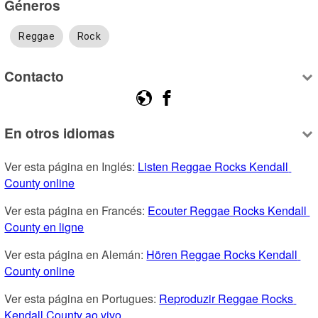
Géneros
Reggae
Rock
Contacto
En otros idiomas
Ver esta página en Inglés: 
Listen Reggae Rocks Kendall 
County online
Ver esta página en Francés: 
Ecouter Reggae Rocks Kendall 
County en ligne
Ver esta página en Alemán: 
Hören Reggae Rocks Kendall 
County online
Ver esta página en Portugues: 
Reproduzir Reggae Rocks 
Kendall County ao vivo