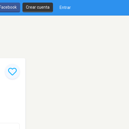
 Facebook
Crear cuenta
Entrar