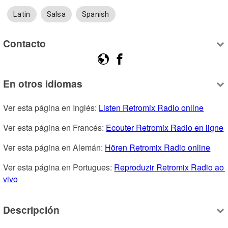
Latin
Salsa
Spanish
Contacto
En otros idiomas
Ver esta página en Inglés: 
Listen Retromix Radio online
Ver esta página en Francés: 
Ecouter Retromix Radio en ligne
Ver esta página en Alemán: 
Hören Retromix Radio online
Ver esta página en Portugues: 
Reproduzir Retromix Radio ao 
vivo
Descripción