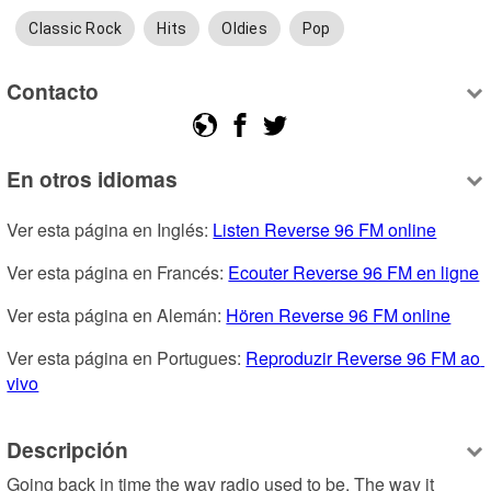
Classic Rock
Hits
Oldies
Pop
Contacto
En otros idiomas
Ver esta página en Inglés: 
Listen Reverse 96 FM online
Ver esta página en Francés: 
Ecouter Reverse 96 FM en ligne
Ver esta página en Alemán: 
Hören Reverse 96 FM online
Ver esta página en Portugues: 
Reproduzir Reverse 96 FM ao 
vivo
Descripción
Going back in time the way radio used to be. The way it 