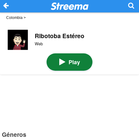
Colombia
>
Ribotoba Estéreo
Web
Play
Géneros