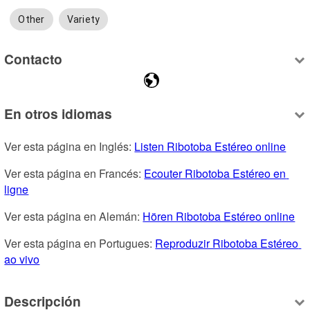
Other
Variety
Contacto
En otros idiomas
Ver esta página en Inglés: 
Listen Ribotoba Estéreo online
Ver esta página en Francés: 
Ecouter Ribotoba Estéreo en 
ligne
Ver esta página en Alemán: 
Hören Ribotoba Estéreo online
Ver esta página en Portugues: 
Reproduzir Ribotoba Estéreo 
ao vivo
Descripción