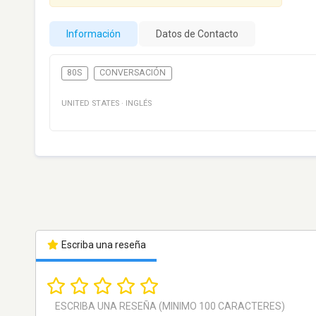
Información
Datos de Contacto
80S
CONVERSACIÓN
UNITED STATES
·
INGLÉS
Escriba una reseña