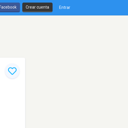
 Facebook
Crear cuenta
Entrar