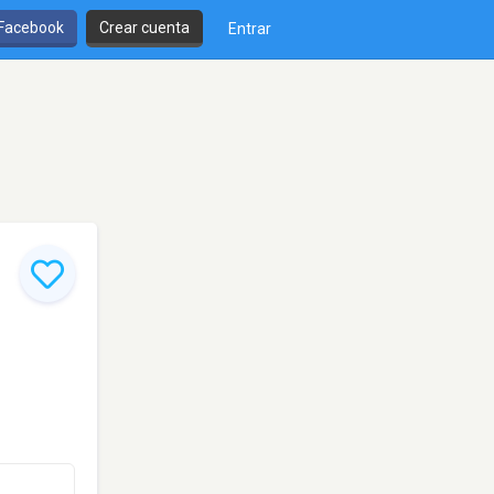
 Facebook
Crear cuenta
Entrar