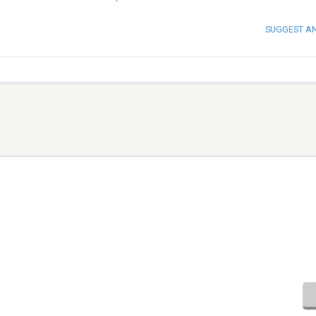
SUGGEST A