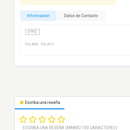
Información
Datos de Contacto
OTRO
POLAND
·
POLACO
Escriba una reseña