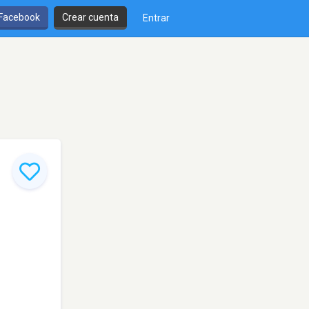
 Facebook
Crear cuenta
Entrar