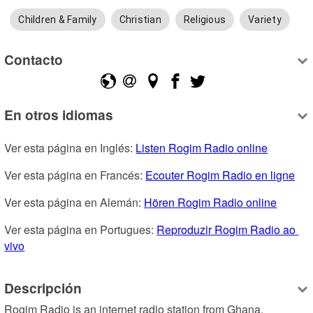
Children & Family
Christian
Religious
Variety
Contacto
En otros idiomas
Ver esta página en Inglés: 
Listen Rogim Radio online
Ver esta página en Francés: 
Ecouter Rogim Radio en ligne
Ver esta página en Alemán: 
Hören Rogim Radio online
Ver esta página en Portugues: 
Reproduzir Rogim Radio ao 
vivo
Descripción
Rogim Radio is an internet radio station from Ghana, 