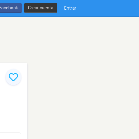
 Facebook
Crear cuenta
Entrar