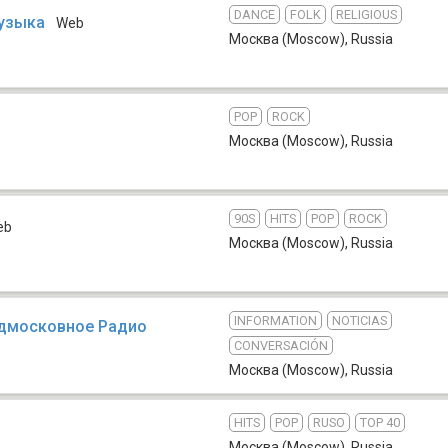
DANCE
FOLK
RELIGIOUS
Музыка
Web
Москва (Moscow)
,
Russia
POP
ROCK
Москва (Moscow)
,
Russia
90S
HITS
POP
ROCK
eb
Москва (Moscow)
,
Russia
INFORMATION
NOTICIAS
одмосковное Радио
CONVERSACIÓN
Москва (Moscow)
,
Russia
HITS
POP
RUSO
TOP 40
Москва (Moscow)
,
Russia