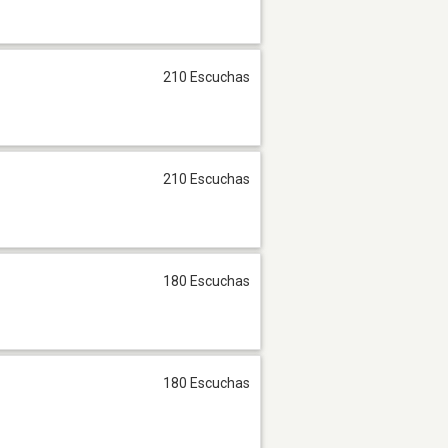
210 Escuchas
210 Escuchas
180 Escuchas
180 Escuchas