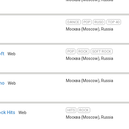
DANCE
POP
RUSO
TOP 40
Москва (Moscow)
,
Russia
POP
ROCK
SOFT ROCK
ft
Web
Москва (Moscow)
,
Russia
Москва (Moscow)
,
Russia
mo
Web
HITS
ROCK
ck Hits
Web
Москва (Moscow)
,
Russia