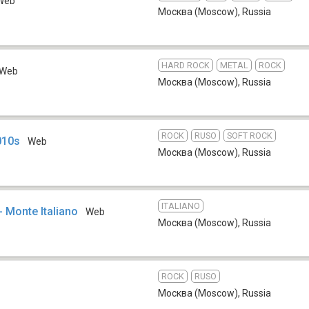
Web
Москва (Moscow)
,
Russia
HARD ROCK
METAL
ROCK
Web
Москва (Moscow)
,
Russia
ROCK
RUSO
SOFT ROCK
010s
Web
Москва (Moscow)
,
Russia
ITALIANO
 Monte Italiano
Web
Москва (Moscow)
,
Russia
ROCK
RUSO
Москва (Moscow)
,
Russia