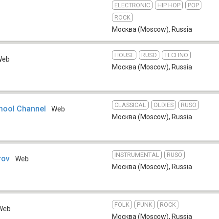
ELECTRONIC
HIP HOP
POP
ROCK
Москва (Moscow)
,
Russia
HOUSE
RUSO
TECHNO
Web
Москва (Moscow)
,
Russia
CLASSICAL
OLDIES
RUSO
hool Channel
Web
Москва (Moscow)
,
Russia
INSTRUMENTAL
RUSO
rov
Web
Москва (Moscow)
,
Russia
FOLK
PUNK
ROCK
Web
Москва (Moscow)
,
Russia