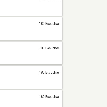
180 Escuchas
180 Escuchas
180 Escuchas
180 Escuchas