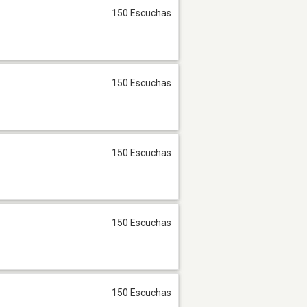
150 Escuchas
150 Escuchas
150 Escuchas
150 Escuchas
150 Escuchas