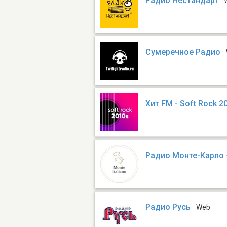
Радио Нестандарт
Сумеречное Радио
Хит FM - Soft Rock 2
Радио Монте-Карло -
Радио Русь
Web