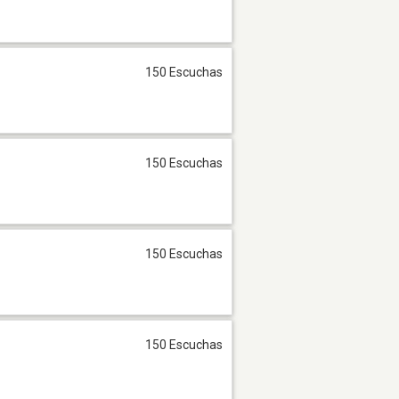
150 Escuchas
150 Escuchas
150 Escuchas
150 Escuchas