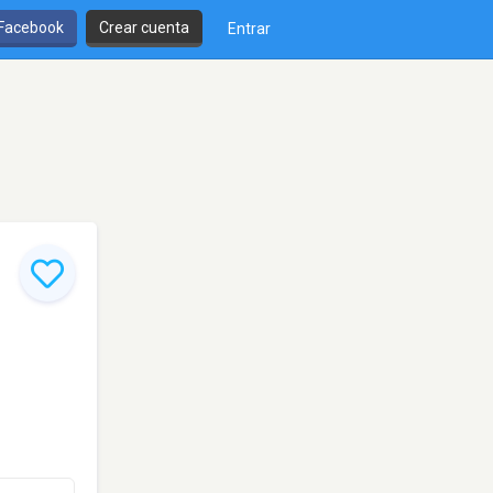
 Facebook
Crear cuenta
Entrar