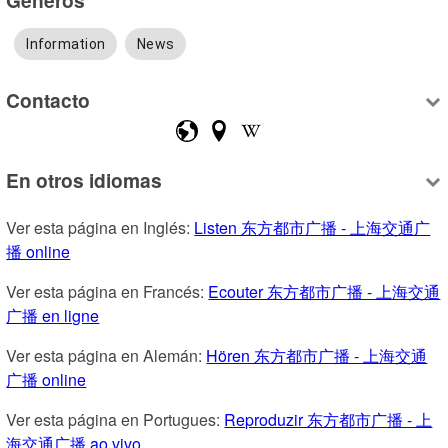
Information
News
Contacto
En otros idiomas
Ver esta página en Inglés: 
Listen 东方都市广播 - 上海交通广
播 online
Ver esta página en Francés: 
Ecouter 东方都市广播 - 上海交通
广播 en ligne
Ver esta página en Alemán: 
Hören 东方都市广播 - 上海交通
广播 online
Ver esta página en Portugues: 
Reproduzir 东方都市广播 - 上
海交通广播 ao vivo