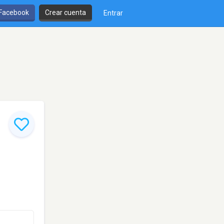
 Facebook
Crear cuenta
Entrar