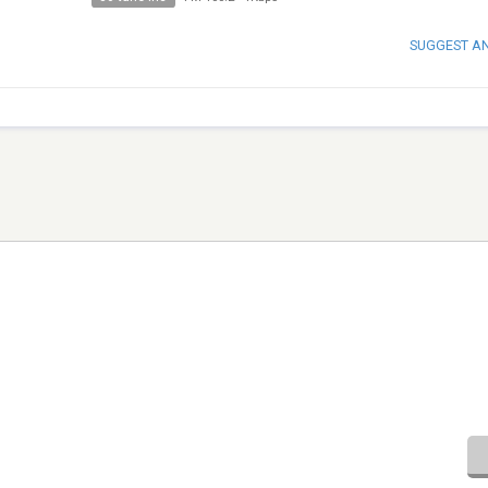
SUGGEST A