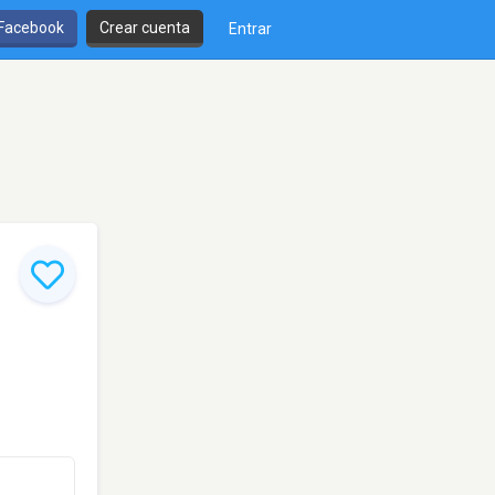
 Facebook
Crear cuenta
Entrar