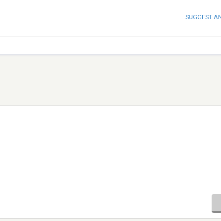
SUGGEST A