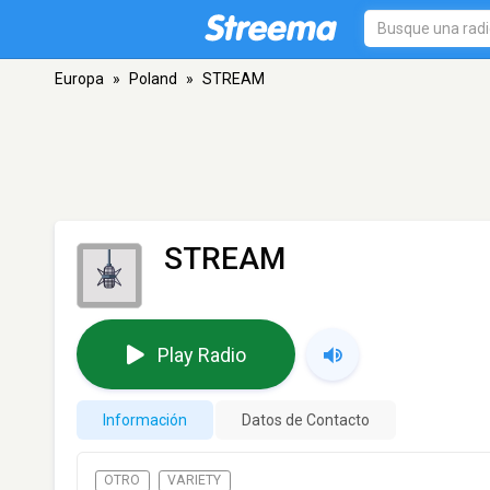
Europa
»
Poland
»
STREAM
STREAM
Play Radio
Información
Datos de Contacto
OTRO
VARIETY