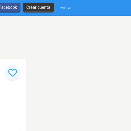
 Facebook
Crear cuenta
Entrar