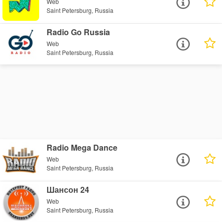
Web
Saint Petersburg, Russia
Radio Go Russia
Web
Saint Petersburg, Russia
Radio Mega Dance
Web
Saint Petersburg, Russia
Шансон 24
Web
Saint Petersburg, Russia