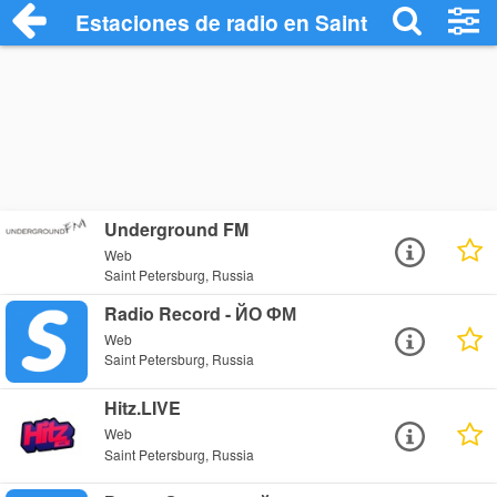
Estaciones de radio en Saint Petersburg 
Underground FM
Web
Saint Petersburg, Russia
Radio Record - ЙО ФМ
Web
Saint Petersburg, Russia
Hitz.LIVE
Web
Saint Petersburg, Russia