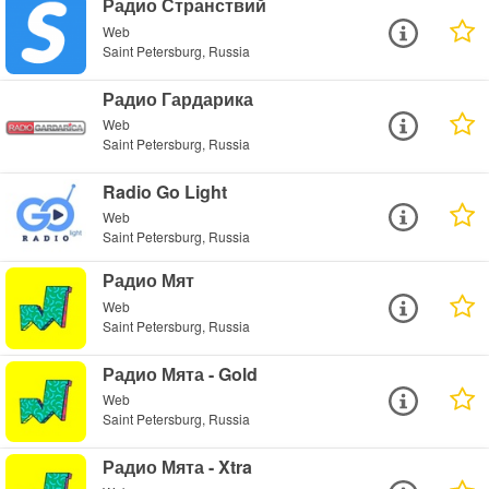
Радио Странствий
Web
Saint Petersburg, Russia
Радио Гардарика
Web
Saint Petersburg, Russia
Radio Go Light
Web
Saint Petersburg, Russia
Радио Мят
Web
Saint Petersburg, Russia
Радио Мята - Gold
Web
Saint Petersburg, Russia
Радио Мята - Xtra