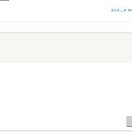
SUGGEST A