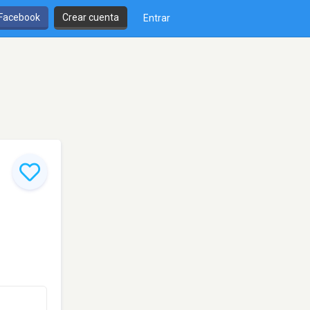
 Facebook
Crear cuenta
Entrar