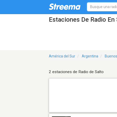
Estaciones De Radio En 
América del Sur
Argentina
Buenos
2 estaciones de Radio de Salto