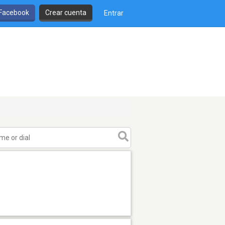
 Facebook
Crear cuenta
Entrar