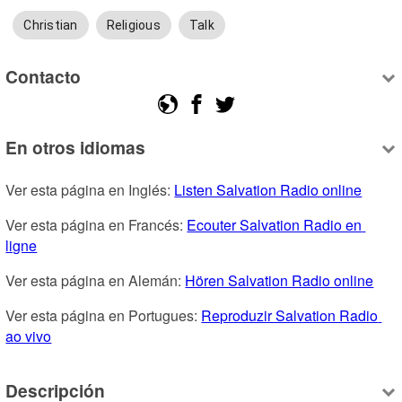
Christian
Religious
Talk
Contacto
En otros idiomas
Ver esta página en Inglés: 
Listen Salvation Radio online
Ver esta página en Francés: 
Ecouter Salvation Radio en 
ligne
Ver esta página en Alemán: 
Hören Salvation Radio online
Ver esta página en Portugues: 
Reproduzir Salvation Radio 
ao vivo
Descripción