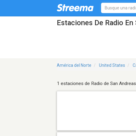
Estaciones De Radio En 
América del Norte
United States
C
1 estaciones de Radio de San Andreas