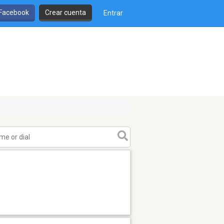
 Facebook
Crear cuenta
Entrar