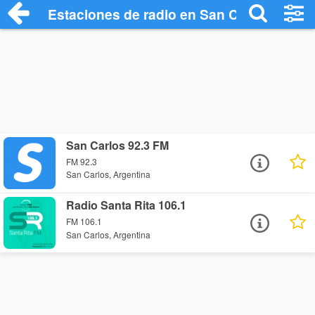
Estaciones de radio en San Carlos - Esc
San Carlos 92.3 FM
FM 92.3
San Carlos, Argentina
Radio Santa Rita 106.1
FM 106.1
San Carlos, Argentina