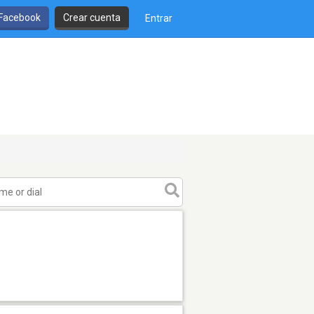
 Facebook
Crear cuenta
Entrar