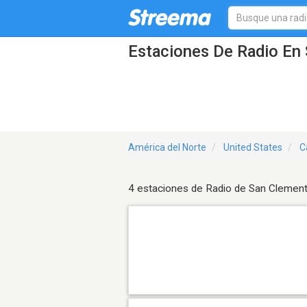
Estaciones De Radio En 
América del Norte
United States
C
4 estaciones de Radio de San Clemen