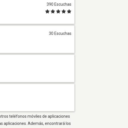
390 Escuchas
30 Escuchas
otros teléfonos móviles de aplicaciones
as aplicaciones. Además, encontrará los