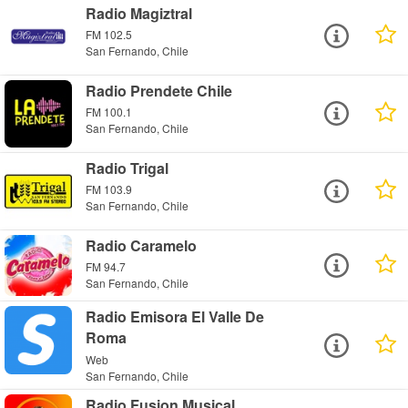
Radio Magiztral
FM 102.5
San Fernando, Chile
Radio Prendete Chile
FM 100.1
San Fernando, Chile
Radio Trigal
FM 103.9
San Fernando, Chile
Radio Caramelo
FM 94.7
San Fernando, Chile
Radio Emisora El Valle De
Roma
Web
San Fernando, Chile
Radio Fusion Musical