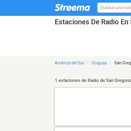
Estaciones De Radio En 
América del Sur
Uruguay
San Greg
1 estaciones de Radio de San Gregori