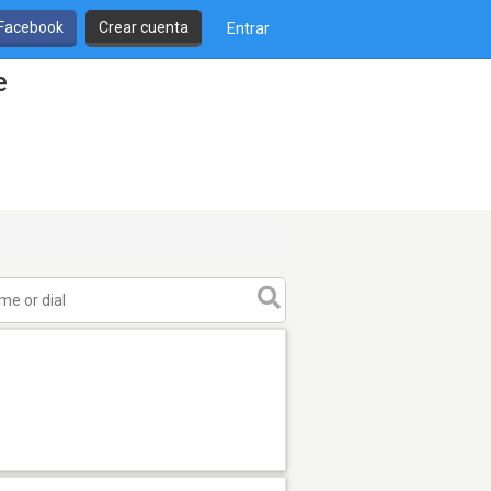
 Facebook
Crear cuenta
Entrar
e