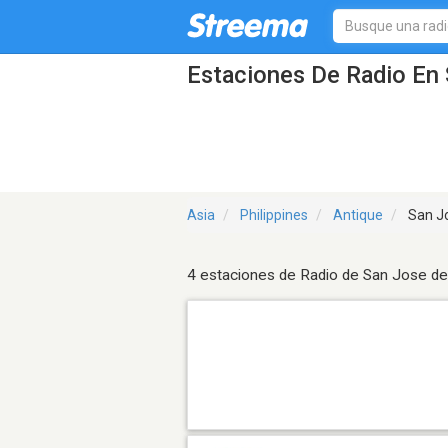
Estaciones De Radio En 
Asia
Philippines
Antique
San Jo
4 estaciones de Radio de San Jose de