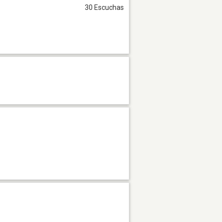
30 Escuchas