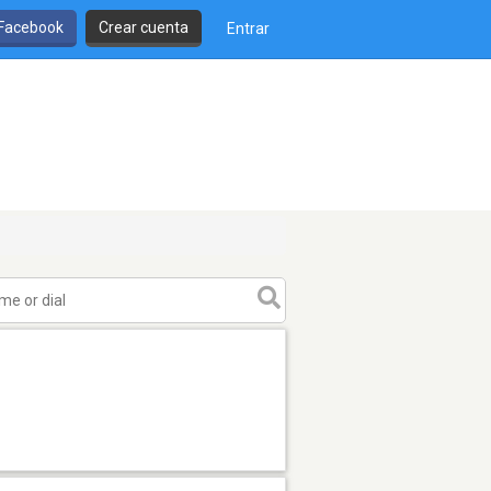
 Facebook
Crear cuenta
Entrar