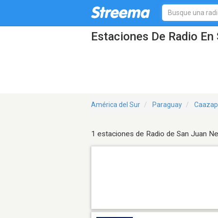
Estaciones De Radio En
América del Sur
Paraguay
Caazap
1 estaciones de Radio de San Juan 