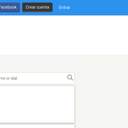
 Facebook
Crear cuenta
Entrar