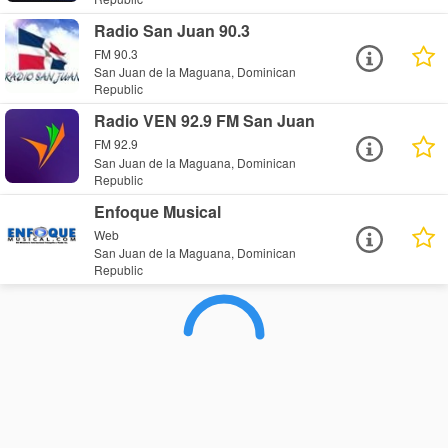
Radio San Juan 90.3
FM 90.3
San Juan de la Maguana, Dominican
Republic
Radio VEN 92.9 FM San Juan
FM 92.9
San Juan de la Maguana, Dominican
Republic
Enfoque Musical
Web
San Juan de la Maguana, Dominican
Republic