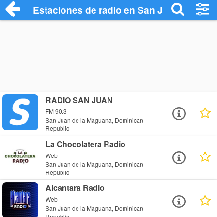
Estaciones de radio en San Juan de la M
RADIO SAN JUAN
FM 90.3
San Juan de la Maguana, Dominican
Republic
La Chocolatera Radio
Web
San Juan de la Maguana, Dominican
Republic
Alcantara Radio
Web
San Juan de la Maguana, Dominican
Republic