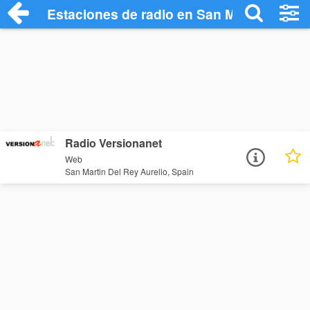
Estaciones de radio en San Martin Del Re
Radio Versionanet
Web
San Martin Del Rey Aurelio, Spain