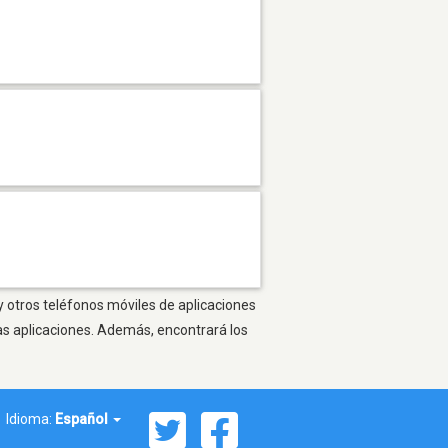
y otros teléfonos móviles de aplicaciones
as aplicaciones. Además, encontrará los
Idioma:
Español