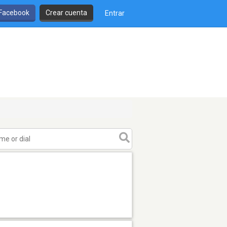
 Facebook
Crear cuenta
Entrar