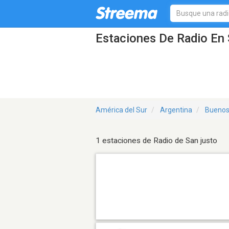
Estaciones De Radio En 
América del Sur
Argentina
Buenos
1 estaciones de Radio de San justo