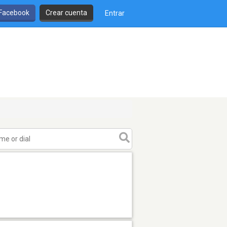
 Facebook
Crear cuenta
Entrar