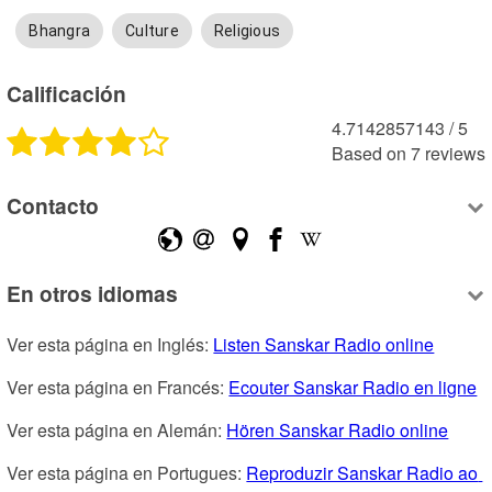
Bhangra
Culture
Religious
Calificación
4.7142857143
 /
5
Based on
7
reviews
Contacto
En otros idiomas
Ver esta página en Inglés: 
Listen Sanskar Radio online
Ver esta página en Francés: 
Ecouter Sanskar Radio en ligne
Ver esta página en Alemán: 
Hören Sanskar Radio online
Ver esta página en Portugues: 
Reproduzir Sanskar Radio ao 