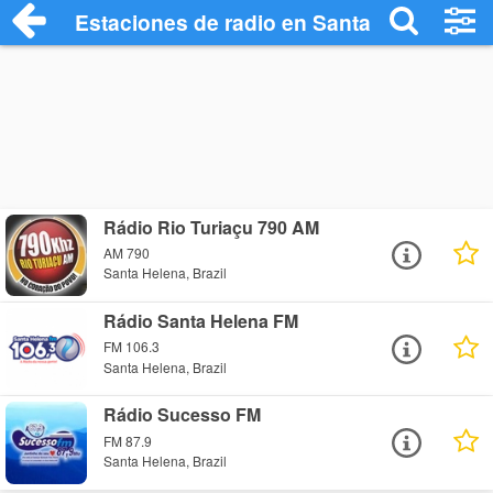
Estaciones de radio en Santa Helena - E
Rádio Rio Turiaçu 790 AM
AM 790
Santa Helena, Brazil
Rádio Santa Helena FM
FM 106.3
Santa Helena, Brazil
Rádio Sucesso FM
FM 87.9
Santa Helena, Brazil