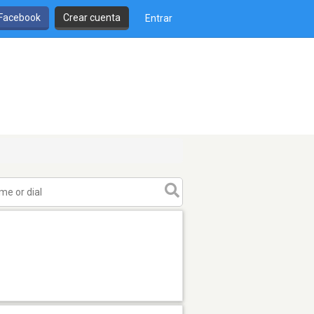
 Facebook
Crear cuenta
Entrar