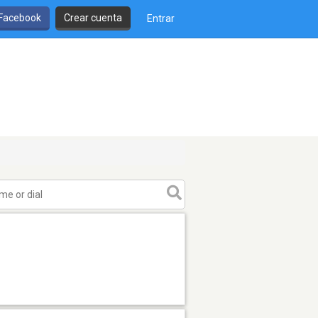
 Facebook
Crear cuenta
Entrar