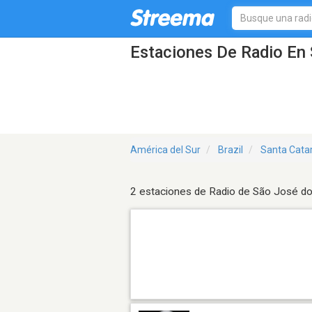
Estaciones De Radio En 
América del Sur
Brazil
Santa Cata
2 estaciones de Radio de São José d