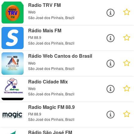
Radio TRV FM
Web
São José dos Pinhais, Brazil
Rádio Mais FM
FM 88.9
São José dos Pinhais, Brazil
Rádio Web Cantos do Brasil
Web
São José dos Pinhais, Brazil
Radio Cidade Mix
Web
São José dos Pinhais, Brazil
Radio Magic FM 88.9
FM 88.9
São José dos Pinhais, Brazil
Rádio São José FM