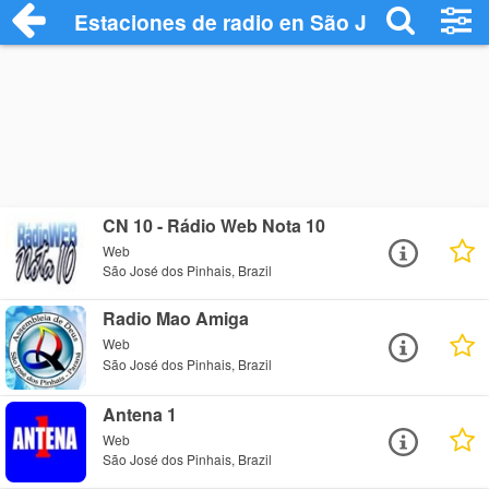
Estaciones de radio en São José dos Pin
CN 10 - Rádio Web Nota 10
Web
São José dos Pinhais, Brazil
Radio Mao Amiga
Web
São José dos Pinhais, Brazil
Antena 1
Web
São José dos Pinhais, Brazil