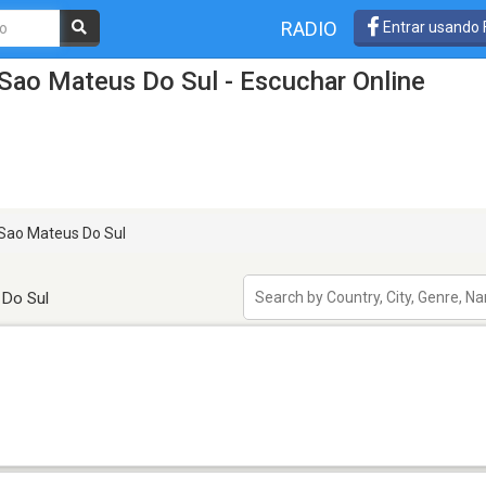
RADIO
Entrar usando
Sao Mateus Do Sul - Escuchar Online
Sao Mateus Do Sul
 Do Sul