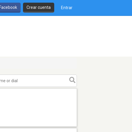
 Facebook
Crear cuenta
Entrar