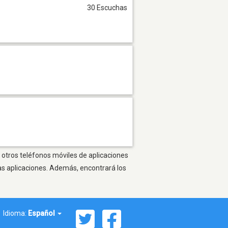
30 Escuchas
 otros teléfonos móviles de aplicaciones
as aplicaciones. Además, encontrará los
Idioma:
Español