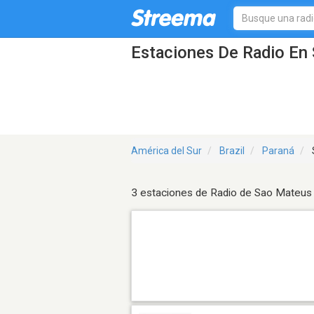
Estaciones De Radio En 
América del Sur
Brazil
Paraná
3 estaciones de Radio de Sao Mateus