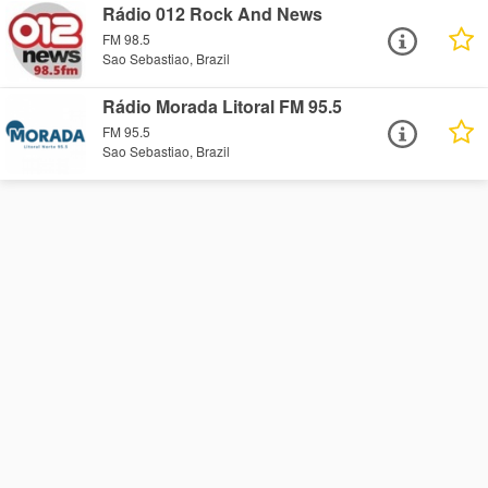
Rádio 012 Rock And News
FM 98.5
Sao Sebastiao, Brazil
Rádio Morada Litoral FM 95.5
FM 95.5
Sao Sebastiao, Brazil