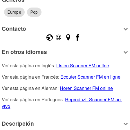
Europe
Pop
Contacto
En otros idiomas
Ver esta página en Inglés: 
Listen Scanner FM online
Ver esta página en Francés: 
Ecouter Scanner FM en ligne
Ver esta página en Alemán: 
Hören Scanner FM online
Ver esta página en Portugues: 
Reproduzir Scanner FM ao 
vivo
Descripción