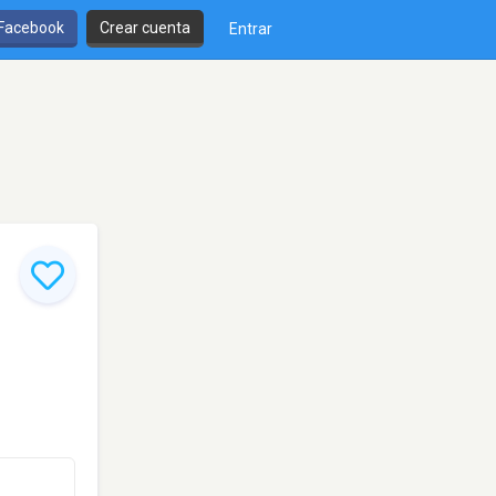
 Facebook
Crear cuenta
Entrar