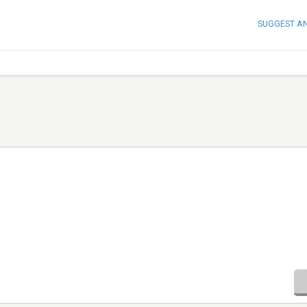
SUGGEST A